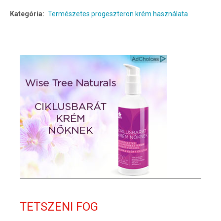
Kategória:
Természetes progeszteron krém használata
TETSZENI FOG