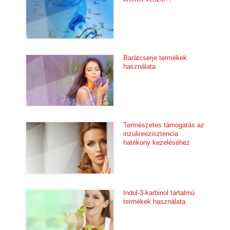
Barátcserje termékek
használata
Természetes támogatás az
inzulinrezisztencia
hatékony kezeléséhez
Indol-3-karbinol tartalmú
termékek használata