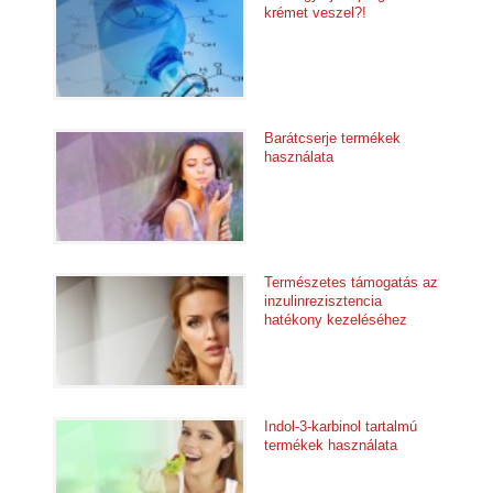
krémet veszel?!
Barátcserje termékek
használata
Természetes támogatás az
inzulinrezisztencia
hatékony kezeléséhez
Indol-3-karbinol tartalmú
termékek használata