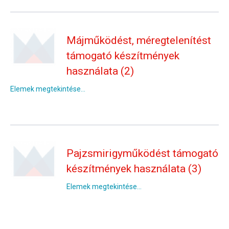
Májműködést, méregtelenítést
támogató készítmények
használata (2)
Elemek megtekintése...
Pajzsmirigyműködést támogató
készítmények használata (3)
Elemek megtekintése...