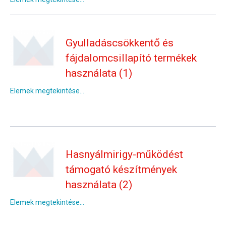
Gyulladáscsökkentő és
fájdalomcsillapító termékek
használata (1)
Elemek megtekintése...
Hasnyálmirigy-működést
támogató készítmények
használata (2)
Elemek megtekintése...