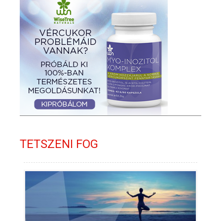
TETSZENI FOG