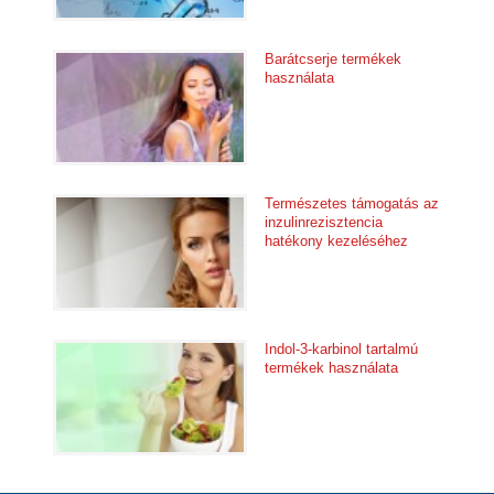
Barátcserje termékek
használata
Természetes támogatás az
inzulinrezisztencia
hatékony kezeléséhez
Indol-3-karbinol tartalmú
termékek használata